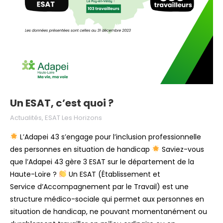
Un ESAT, c’est quoi ?
Actualités
,
ESAT Les Horizons
L’Adapei 43 s’engage pour l’inclusion professionnelle
des personnes en situation de handicap
Saviez-vous
que l’Adapei 43 gère 3 ESAT sur le département de la
Haute-Loire ?
Un ESAT (Établissement et
Service d’Accompagnement par le Travail) est une
structure médico-sociale qui permet aux personnes en
situation de handicap, ne pouvant momentanément ou